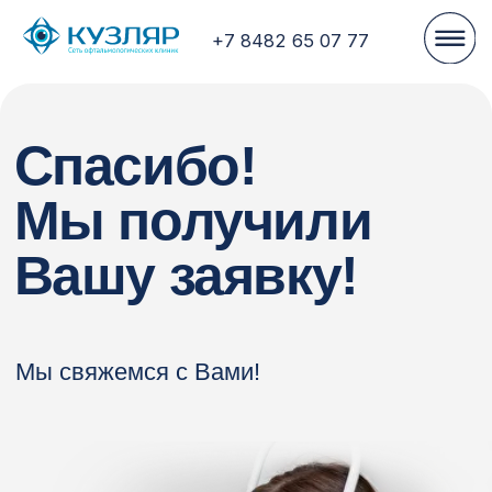
+7 8482 65 07 77
Спасибо!
Мы получили
Вашу заявку!
Мы свяжемся с Вами!