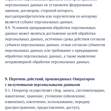
персональных данных не установлен федеральным
законом, договором, стороной которого,
выгодоприобретателем или поручителем по которому
является субъект персональных данных.
8.9. Условием прекращения обработки персональных
данных может являться достижение целей обработки
персональных данных, истечение срока действия согласия
субъекта персональных данных, отзыв согласия субъектом
персональных данных или требование о прекращении
обработки персональных данных, а также выявление
неправомерной обработки персональных данных.
9. Перечень действий, производимых Оператором
с полученными персональными данными
9.1. Оператор осуществляет сбор, запись, систематизацию,
накопление, хранение, уточнение (обновление,
изменение), извлечение, использование, передачу
(распространение, предоставление, доступ),