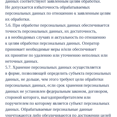
данных соответствуют заявленным целям обработки.
Не допускается избыточность обрабатываемых
персональных данных по отношению к заявленным целям
их обработки.
5.6. При обработке персональных данных обеспечивается
точность персональных данных, их достаточность,
а в необходимых случаях и актуальность по отношению
к целям обработки персональных данных. Оператор
принимает необходимые меры и/или обеспечивает
их принятие по удалению или уточнению неполных или
неточных данных.
5.7. Хранение персональных данных осуществляется
в форме, позволяющей определить субъекта персональных
данных, не дольше, чем этого требуют цели обработки
персональных данных, если срок хранения персональных
данных не установлен федеральным законом, договором,
стороной которого, выгодоприобретателем или
поручителем по которому является субъект персональных
данных. Обрабатываемые персональные данные
уничтожаются либо обезличиваются по достижении целей