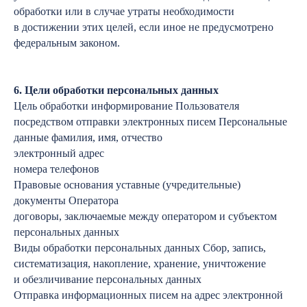
обработки или в случае утраты необходимости
в достижении этих целей, если иное не предусмотрено
федеральным законом.
6. Цели обработки персональных данных
Цель обработки информирование Пользователя
посредством отправки электронных писем Персональные
данные фамилия, имя, отчество
электронный адрес
номера телефонов
Правовые основания уставные (учредительные)
документы Оператора
договоры, заключаемые между оператором и субъектом
персональных данных
Виды обработки персональных данных Сбор, запись,
систематизация, накопление, хранение, уничтожение
и обезличивание персональных данных
Отправка информационных писем на адрес электронной