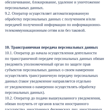
обезличивание, блокирование, удаление и уничтожение
персональных данных.
9.2. Оператор осуществляет автоматизированную
обработку персональных данных с получением и/или
передачей полученной информации по информационно-
телекоммуникационным сетям или без таковой.
10. Трансграничная передача персональных данных
10.1. Оператор до начала осуществления деятельности
по трансграничной передаче персональных данных обязан
уведомить уполномоченный орган по защите прав
субъектов персональных данных о своем намерении
осуществлять трансграничную передачу персональных
данных (такое уведомление направляется отдельно
от уведомления о намерении осуществлять обработку
персональных данных).
10.2. Оператор до подачи вышеуказанного уведомления,
обязан получить от органов власти иностранного
государства, иностранных физических лиц, иностранных