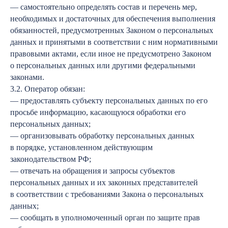
— самостоятельно определять состав и перечень мер,
необходимых и достаточных для обеспечения выполнения
обязанностей, предусмотренных Законом о персональных
данных и принятыми в соответствии с ним нормативными
правовыми актами, если иное не предусмотрено Законом
о персональных данных или другими федеральными
законами.
3.2. Оператор обязан:
— предоставлять субъекту персональных данных по его
просьбе информацию, касающуюся обработки его
персональных данных;
— организовывать обработку персональных данных
в порядке, установленном действующим
законодательством РФ;
— отвечать на обращения и запросы субъектов
персональных данных и их законных представителей
в соответствии с требованиями Закона о персональных
данных;
— сообщать в уполномоченный орган по защите прав