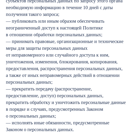
субъектов персональных данных по запросу этого органа
необходимую информацию в течение 10 дней с даты
получения такого запроса;
— публиковать или иным образом обеспечивать
неограниченный доступ к настоящей Политике
в отношении обработки персональных данных;
— принимать правовые, организационные и технические
меры для защиты персональных данных
от неправомерного или случайного доступа к ним,
уничтожения, изменения, блокирования, копирования,
предоставления, распространения персональных данных,
а также от иных неправомерных действий в отношении
персональных данных;
— прекратить передачу (распространение,
предоставление, доступ) персональных данных,
прекратить обработку и уничтожить персональные данные
в порядке и случаях, предусмотренных Законом
о персональных данных;
— исполнять иные обязанности, предусмотренные
Законом о персональных данных.