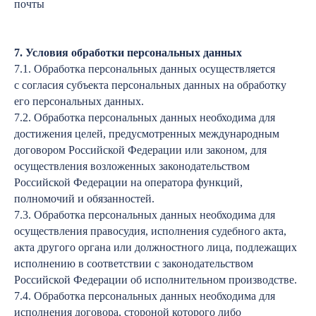
почты
7. Условия обработки персональных данных
7.1. Обработка персональных данных осуществляется
с согласия субъекта персональных данных на обработку
его персональных данных.
7.2. Обработка персональных данных необходима для
достижения целей, предусмотренных международным
договором Российской Федерации или законом, для
осуществления возложенных законодательством
Российской Федерации на оператора функций,
полномочий и обязанностей.
7.3. Обработка персональных данных необходима для
осуществления правосудия, исполнения судебного акта,
акта другого органа или должностного лица, подлежащих
исполнению в соответствии с законодательством
Российской Федерации об исполнительном производстве.
7.4. Обработка персональных данных необходима для
исполнения договора, стороной которого либо