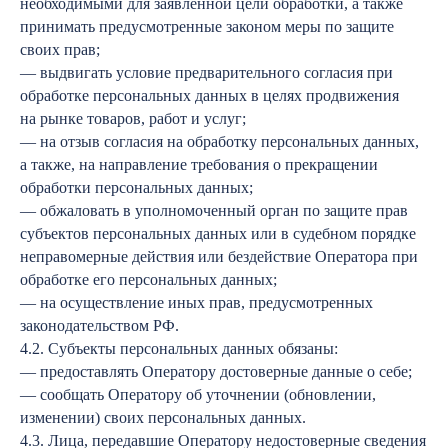
необходимыми для заявленной цели обработки, а также
принимать предусмотренные законом меры по защите
своих прав;
— выдвигать условие предварительного согласия при
обработке персональных данных в целях продвижения
на рынке товаров, работ и услуг;
— на отзыв согласия на обработку персональных данных,
а также, на направление требования о прекращении
обработки персональных данных;
— обжаловать в уполномоченный орган по защите прав
субъектов персональных данных или в судебном порядке
неправомерные действия или бездействие Оператора при
обработке его персональных данных;
— на осуществление иных прав, предусмотренных
законодательством РФ.
4.2. Субъекты персональных данных обязаны:
— предоставлять Оператору достоверные данные о себе;
— сообщать Оператору об уточнении (обновлении,
изменении) своих персональных данных.
4.3. Лица, передавшие Оператору недостоверные сведения