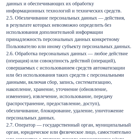
данных и обеспечивающих их обработку
информационных технологий и технических средств.
2.5. Обезличивание персональных данных — действия,
в результате которых невозможно определить без
использования дополнительной информации
принадлежность персональных данных конкретному
Пользователю или иному субъекту персональных данных.
2.6. Обработка персональных данных — любое действие
(операция) или совокупность действий (операций),
совершаемых с использованием средств автоматизации
или без использования таких средств с персональными
данными, включая сбор, запись, систематизацию,
накопление, хранение, уточнение (обновление,
изменение), извлечение, использование, передачу
(распространение, предоставление, доступ),
обезличивание, блокирование, удаление, уничтожение
персональных данных.
2.7. Оператор — государственный орган, муниципальный
орган, юридическое или физическое лицо, самостоятельно