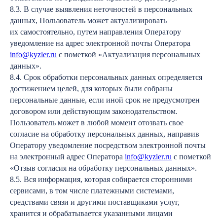
8.3. В случае выявления неточностей в персональных
данных, Пользователь может актуализировать
их самостоятельно, путем направления Оператору
уведомление на адрес электронной почты Оператора
info@kyzler.ru
с пометкой «Актуализация персональных
данных».
8.4. Срок обработки персональных данных определяется
достижением целей, для которых были собраны
персональные данные, если иной срок не предусмотрен
договором или действующим законодательством.
Пользователь может в любой момент отозвать свое
согласие на обработку персональных данных, направив
Оператору уведомление посредством электронной почты
на электронный адрес Оператора
info@kyzler.ru
с пометкой
«Отзыв согласия на обработку персональных данных».
8.5. Вся информация, которая собирается сторонними
сервисами, в том числе платежными системами,
средствами связи и другими поставщиками услуг,
хранится и обрабатывается указанными лицами