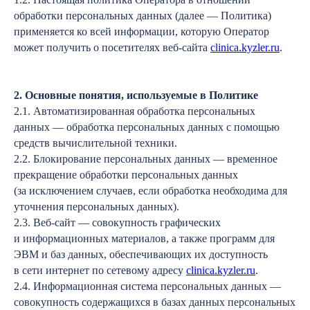
обработки персональных данных (далее — Политика)
применяется ко всей информации, которую Оператор
может получить о посетителях веб-сайта
clinica.kyzler.ru
.
2. Основные понятия, используемые в Политике
2.1. Автоматизированная обработка персональных
данных — обработка персональных данных с помощью
средств вычислительной техники.
2.2. Блокирование персональных данных — временное
прекращение обработки персональных данных
(за исключением случаев, если обработка необходима для
уточнения персональных данных).
2.3. Веб-сайт — совокупность графических
и информационных материалов, а также программ для
ЭВМ и баз данных, обеспечивающих их доступность
в сети интернет по сетевому адресу
clinica.kyzler.ru
.
2.4. Информационная система персональных данных —
совокупность содержащихся в базах данных персональных