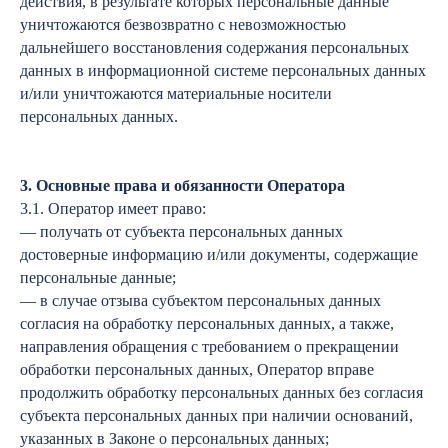
действия, в результате которых персональные данные
уничтожаются безвозвратно с невозможностью
дальнейшего восстановления содержания персональных
данных в информационной системе персональных данных
и/или уничтожаются материальные носители
персональных данных.
3. Основные права и обязанности Оператора
3.1. Оператор имеет право:
— получать от субъекта персональных данных
достоверные информацию и/или документы, содержащие
персональные данные;
— в случае отзыва субъектом персональных данных
согласия на обработку персональных данных, а также,
направления обращения с требованием о прекращении
обработки персональных данных, Оператор вправе
продолжить обработку персональных данных без согласия
субъекта персональных данных при наличии оснований,
указанных в Законе о персональных данных;