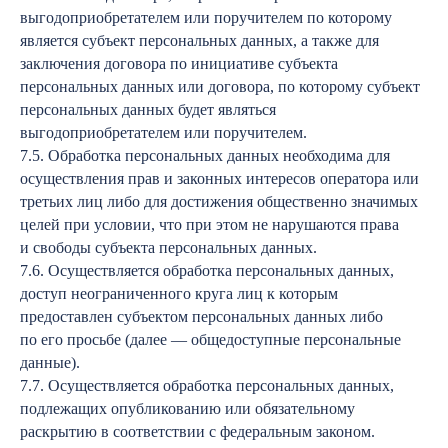
выгодоприобретателем или поручителем по которому
является субъект персональных данных, а также для
заключения договора по инициативе субъекта
персональных данных или договора, по которому субъект
персональных данных будет являться
выгодоприобретателем или поручителем.
7.5. Обработка персональных данных необходима для
осуществления прав и законных интересов оператора или
третьих лиц либо для достижения общественно значимых
целей при условии, что при этом не нарушаются права
и свободы субъекта персональных данных.
7.6. Осуществляется обработка персональных данных,
доступ неограниченного круга лиц к которым
предоставлен субъектом персональных данных либо
по его просьбе (далее — общедоступные персональные
данные).
7.7. Осуществляется обработка персональных данных,
подлежащих опубликованию или обязательному
раскрытию в соответствии с федеральным законом.