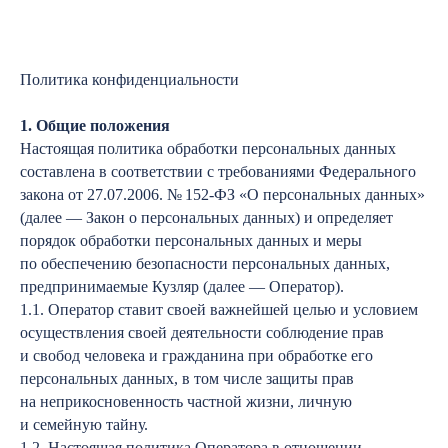
Политика конфиденциальности
1. Общие положения
Настоящая политика обработки персональных данных
составлена в соответствии с требованиями Федерального
закона от 27.07.2006. № 152-ФЗ «О персональных данных»
(далее — Закон о персональных данных) и определяет
порядок обработки персональных данных и меры
по обеспечению безопасности персональных данных,
предпринимаемые Кузляр (далее — Оператор).
1.1. Оператор ставит своей важнейшей целью и условием
осуществления своей деятельности соблюдение прав
и свобод человека и гражданина при обработке его
персональных данных, в том числе защиты прав
на неприкосновенность частной жизни, личную
и семейную тайну.
1.2. Настоящая политика Оператора в отношении