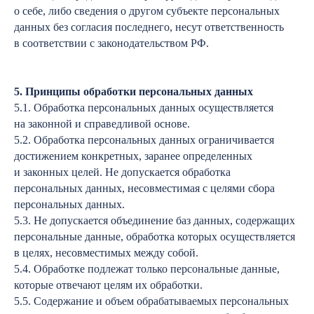
о себе, либо сведения о другом субъекте персональных
данных без согласия последнего, несут ответственность
в соответствии с законодательством РФ.
5. Принципы обработки персональных данных
5.1. Обработка персональных данных осуществляется
на законной и справедливой основе.
5.2. Обработка персональных данных ограничивается
достижением конкретных, заранее определенных
и законных целей. Не допускается обработка
персональных данных, несовместимая с целями сбора
персональных данных.
5.3. Не допускается объединение баз данных, содержащих
персональные данные, обработка которых осуществляется
в целях, несовместимых между собой.
5.4. Обработке подлежат только персональные данные,
которые отвечают целям их обработки.
5.5. Содержание и объем обрабатываемых персональных