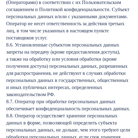
(Операторами) в соответствии с их Пользовательским
соглашением и Политикой конфиденциальности. Субъект
персональных данных и/или с указанными документами.
Оператор не несет ответственность за действия третьих
лиц, в том числе указанных в настоящем пункте
поставщиков услуг.
8.6. Установленные субъектом персональных данных
запреты на передачу (кроме предоставления доступа),
а также на обработку или условия обработки (кроме
получения доступа) персональных данных, разрешенных
для распространения, не действуют в случаях обработки
персональных данных в государственных, общественных
и иных публичных интересах, определенных
законодательством РФ.
8.7. Оператор при обработке персональных данных
обеспечивает конфиденциальность персональных данных.
8.8. Оператор осуществляет хранение персональных
данных в форме, позволяющей определить субъекта
персональных данных, не дольше, чем этого требуют цели
обработки персональных данных, если срок хранения