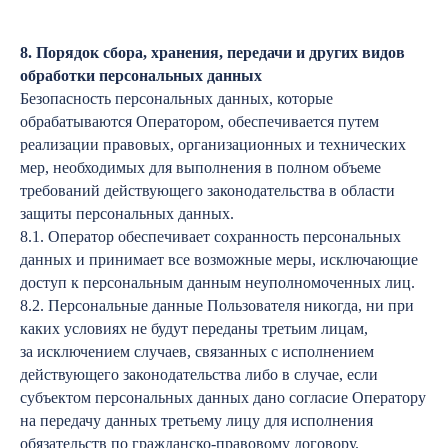
8. Порядок сбора, хранения, передачи и других видов
обработки персональных данных
Безопасность персональных данных, которые
обрабатываются Оператором, обеспечивается путем
реализации правовых, организационных и технических
мер, необходимых для выполнения в полном объеме
требований действующего законодательства в области
защиты персональных данных.
8.1. Оператор обеспечивает сохранность персональных
данных и принимает все возможные меры, исключающие
доступ к персональным данным неуполномоченных лиц.
8.2. Персональные данные Пользователя никогда, ни при
каких условиях не будут переданы третьим лицам,
за исключением случаев, связанных с исполнением
действующего законодательства либо в случае, если
субъектом персональных данных дано согласие Оператору
на передачу данных третьему лицу для исполнения
обязательств по гражданско-правовому договору.