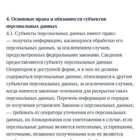
4. Основные права и обязанности субъектов
персональных данных
4.1. Субъекты персональных данных имеют право:
— получать информацию, касающуюся обработки его
персональных данных, за исключением случаев,
предусмотренных федеральными законами. Сведения
предоставляются субъекту персональных данных
Оператором в доступной форме, и в них не должны
содержаться персональные данные, относящиеся к другим
субъектам персональных данных, за исключением случаев,
когда имеются законные основания для раскрытия таких
персональных данных. Перечень информации и порядок
ее получения установлен Законом о персональных данных;
— требовать от оператора уточнения его персональных
данных, их блокирования или уничтожения в случае, если
персональные данные являются неполными, устаревшими,
неточными, незаконно полученными или не являются