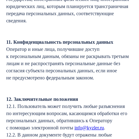
юридических лиц, которым планируется трансграничная
передача персональных данных, соответствующие
сведения.
11. Конфиденциальность персональных данных
Оператор и иные лица, получившие доступ
к персональным данным, обязаны не раскрывать третьим
лицам и не распространять персональные данные без
согласия субъекта персональных данных, если иное
не предусмотрено федеральным законом.
12. Заключительные положения
12.1. Пользователь может получить любые разъяснения
по интересующим вопросам, касающимся обработки его
персональных данных, обратившись к Оператору
с помощью электронной почты
info@kyzler.ru
.
12.2. В данном документе будут отражены любые