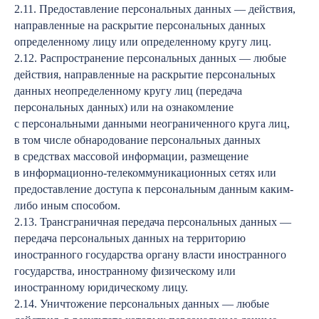
2.11. Предоставление персональных данных — действия,
направленные на раскрытие персональных данных
определенному лицу или определенному кругу лиц.
2.12. Распространение персональных данных — любые
действия, направленные на раскрытие персональных
данных неопределенному кругу лиц (передача
персональных данных) или на ознакомление
с персональными данными неограниченного круга лиц,
в том числе обнародование персональных данных
в средствах массовой информации, размещение
в информационно-телекоммуникационных сетях или
предоставление доступа к персональным данным каким-
либо иным способом.
2.13. Трансграничная передача персональных данных —
передача персональных данных на территорию
иностранного государства органу власти иностранного
государства, иностранному физическому или
иностранному юридическому лицу.
2.14. Уничтожение персональных данных — любые