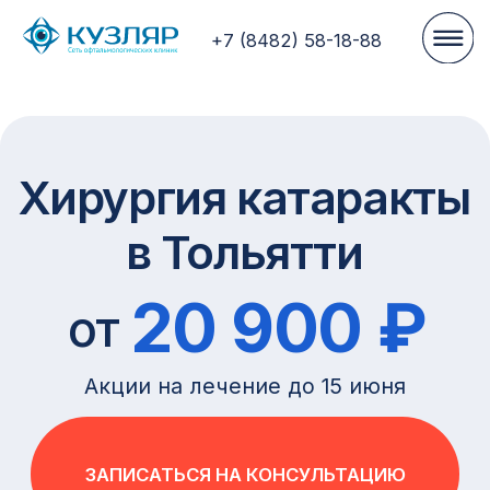
+7 (8482) 58-18-88
Хирургия катаракты
в Тольятти
20 900 ₽
от
Акции на лечение до 15 июня
ЗАПИСАТЬСЯ НА КОНСУЛЬТАЦИЮ