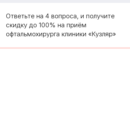
Ответьте на 4 вопроса, и получите
скидку до 100% на приём
офтальмохирурга клиники «Кузляр»